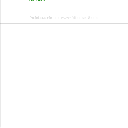
Projektowanie stron www - Millenium Studio