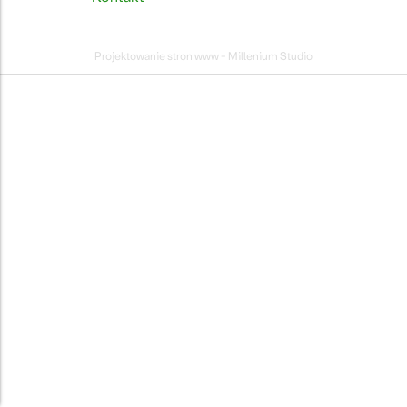
Projektowanie stron www - Millenium Studio