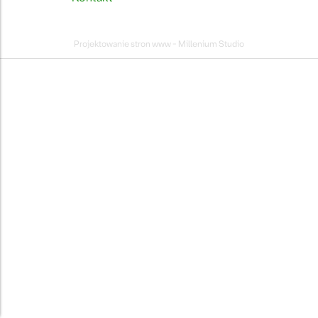
Projektowanie stron www - Millenium Studio