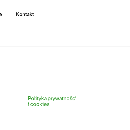
e
Kontakt
Polityka prywatności
i cookies