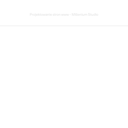
Projektowanie stron www - Millenium Studio