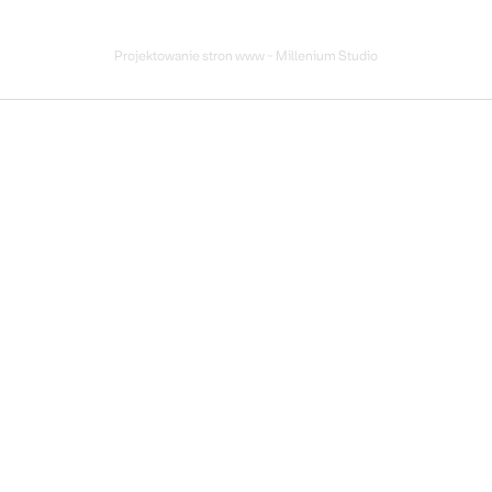
Projektowanie stron www - Millenium Studio