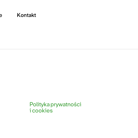
e
Kontakt
Polityka prywatności
i cookies