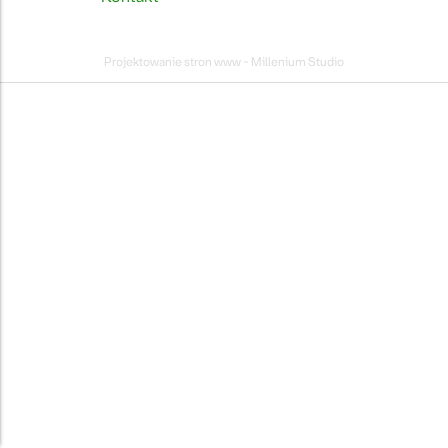
Projektowanie stron www - Millenium Studio